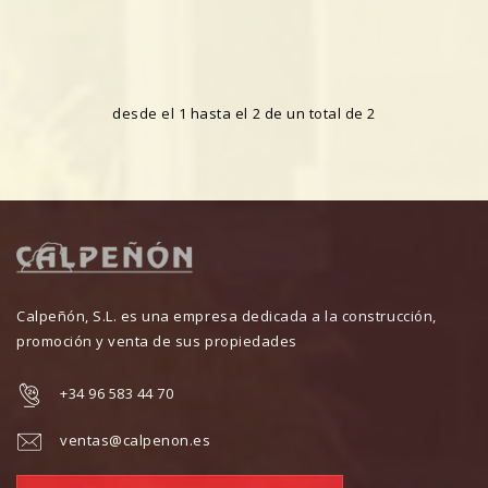
desde el 1 hasta el 2 de un total de 2
Calpeñón, S.L. es una empresa dedicada a la construcción,
promoción y venta de sus propiedades
+34 96 583 44 70
ventas@calpenon.es