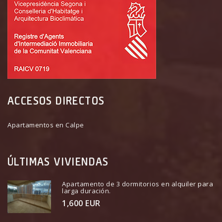
ACCESOS DIRECTOS
Apartamentos en Calpe
ÚLTIMAS VIVIENDAS
Apartamento de 3 dormitorios en alquiler para
larga duración.
1,600 EUR