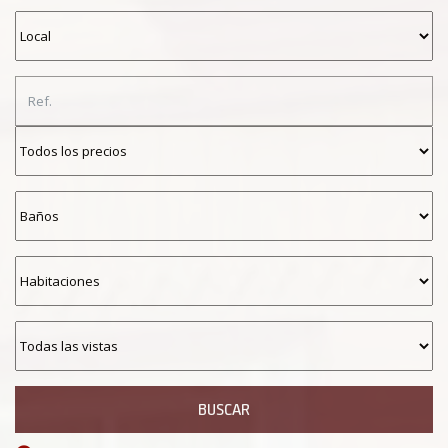
BUSCAR