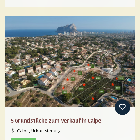
5 Grundstücke zum Verkauf in Calpe.
Calpe, Urbanisierung