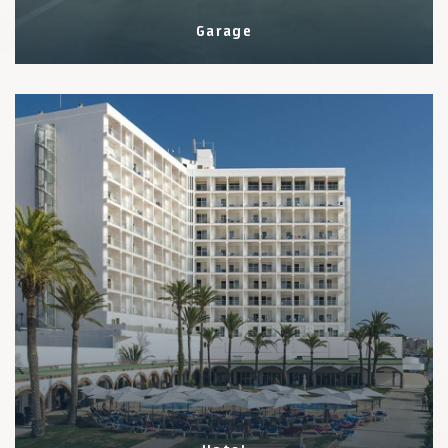
Garage
1 Eigenschaften