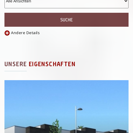
SUCHE
Andere Details
UNSERE
EIGENSCHAFTEN