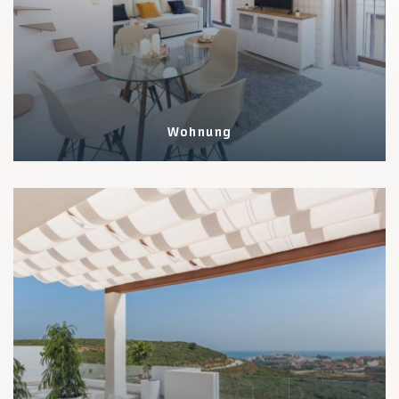
Wohnung
3 Eigenschaften