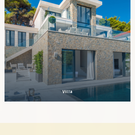
Villa
15 Eigenschaften