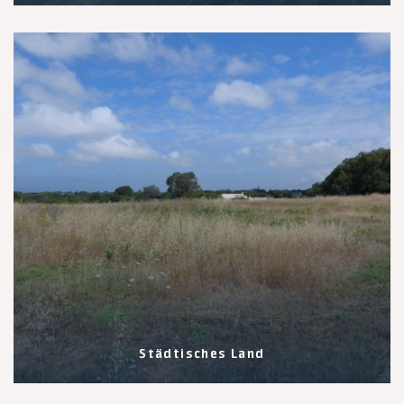
2 Eigenschaften
Städtisches Land
9 Eigenschaften