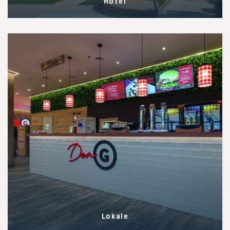
Hotel
0 Eigenschaften
Lokale