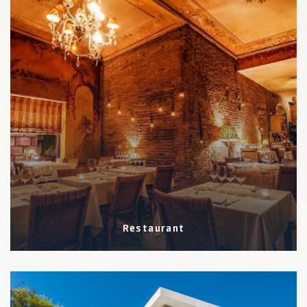
Restaurant
2 Eigenschaften