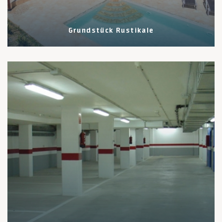
Grundstück Rustikale
4 Eigenschaften