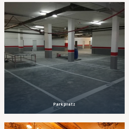
Parkplatz
0 Eigenschaften